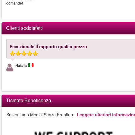
domande!
Clienti soddisfatti
Eccezionale il rapporto qualita prezzo
Natalia
Ticmate Beneficenza
Sosteniamo Medici Senza Frontiere!
Leggete ulteriori informazion