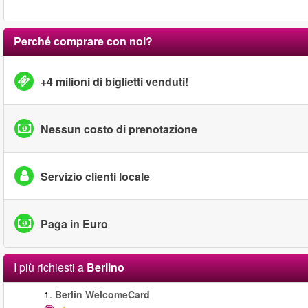
Perché comprare con noi?
+4 milioni di biglietti venduti!
Nessun costo di prenotazione
Servizio clienti locale
Paga in Euro
I più richiesti a
Berlino
1.
Berlin WelcomeCard