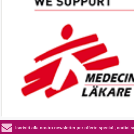
Iscriviti alla nostra newsletter per offerte speciali, codici 