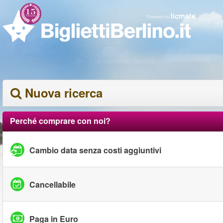
Nuova ricerca
Perché comprare con noi?
Cambio data senza costi aggiuntivi
Cancellabile
Paga in Euro