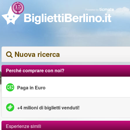
Nuova ricerca
Perché comprare con noi?
Paga in Euro
+4 milioni di biglietti venduti!
Esperienze simili