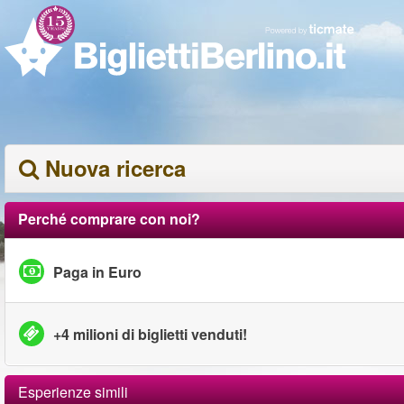
Nuova ricerca
Perché comprare con noi?
Paga in Euro
+4 milioni di biglietti venduti!
Esperienze simili